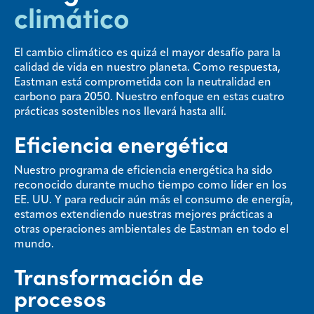
climático
El cambio climático es quizá el mayor desafío para la
calidad de vida en nuestro planeta. Como respuesta,
Eastman está comprometida con la neutralidad en
carbono para 2050. Nuestro enfoque en estas cuatro
prácticas sostenibles nos llevará hasta allí.
Eficiencia energética
Nuestro programa de eficiencia energética ha sido
reconocido durante mucho tiempo como líder en los
EE. UU. Y para reducir aún más el consumo de energía,
estamos extendiendo nuestras mejores prácticas a
otras operaciones ambientales de Eastman en todo el
mundo.
Transformación de
procesos