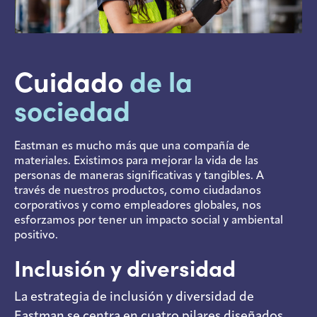
Cuidado
de la
sociedad
Eastman es mucho más que una compañía de
materiales. Existimos para mejorar la vida de las
personas de maneras significativas y tangibles. A
través de nuestros productos, como ciudadanos
corporativos y como empleadores globales, nos
esforzamos por tener un impacto social y ambiental
positivo.
Inclusión y diversidad
La estrategia de inclusión y diversidad de
Eastman se centra en cuatro pilares diseñados