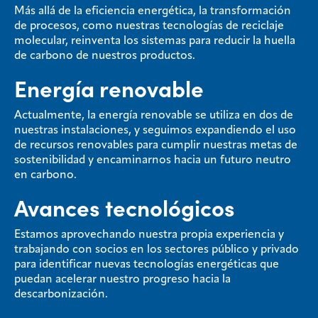
Más allá de la eficiencia energética, la transformación
de procesos, como nuestras tecnologías de reciclaje
molecular, reinventa los sistemas para reducir la huella
de carbono de nuestros productos.
Energía renovable
Actualmente, la energía renovable se utiliza en dos de
nuestras instalaciones, y seguimos expandiendo el uso
de recursos renovables para cumplir nuestras metas de
sostenibilidad y encaminarnos hacia un futuro neutro
en carbono.
Avances tecnológicos
Estamos aprovechando nuestra propia experiencia y
trabajando con socios en los sectores público y privado
para identificar nuevas tecnologías energéticas que
puedan acelerar nuestro progreso hacia la
descarbonización.