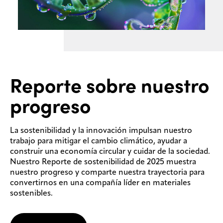
Reporte sobre nuestro
progreso
La sostenibilidad y la innovación impulsan nuestro
trabajo para mitigar el cambio climático, ayudar a
construir una economía circular y cuidar de la sociedad.
Nuestro Reporte de sostenibilidad de 2025 muestra
nuestro progreso y comparte nuestra trayectoria para
convertirnos en una compañía líder en materiales
sostenibles.