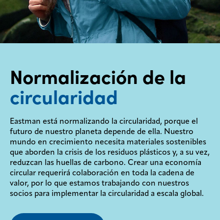
Normalización de la
circularidad
Eastman está normalizando la circularidad, porque el
futuro de nuestro planeta depende de ella. Nuestro
mundo en crecimiento necesita materiales sostenibles
que aborden la crisis de los residuos plásticos y, a su vez,
reduzcan las huellas de carbono. Crear una economía
circular requerirá colaboración en toda la cadena de
valor, por lo que estamos trabajando con nuestros
socios para implementar la circularidad a escala global.