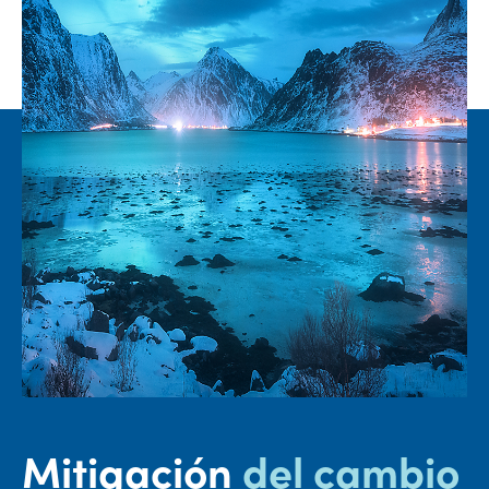
Mitigación
del cambio