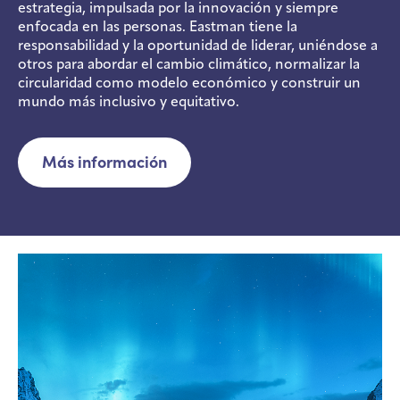
estrategia, impulsada por la innovación y siempre
enfocada en las personas. Eastman tiene la
responsabilidad y la oportunidad de liderar, uniéndose a
otros para abordar el cambio climático, normalizar la
circularidad como modelo económico y construir un
mundo más inclusivo y equitativo.
Más información