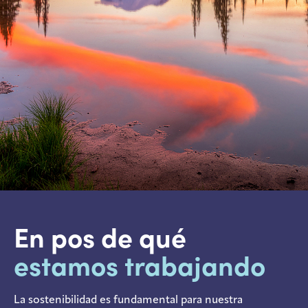
En pos de qué
estamos trabajando
La sostenibilidad es fundamental para nuestra