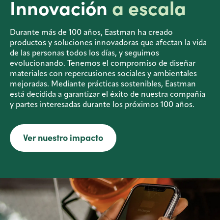
Innovación
a escala
Durante más de 100 años, Eastman ha creado
productos y soluciones innovadoras que afectan la vida
de las personas todos los días, y seguimos
evolucionando. Tenemos el compromiso de diseñar
materiales con repercusiones sociales y ambientales
mejoradas. Mediante prácticas sostenibles, Eastman
está decidida a garantizar el éxito de nuestra compañía
y partes interesadas durante los próximos 100 años.
Ver nuestro impacto