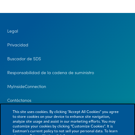
Legal
Privacidad
Buscador de SDS
Responsabilidad de la cadena de suministro
MyInsideConnection
Contáctanos
This site uses cookies. By clicking “Accept All Cookies” you agree
to store cookies on your device to enhance site navigation,
analyze site usage and assist in our marketing efforts. You may
customize your cookies by clicking “Customize Cookies”. It is
Eastman’s current policy to not sell your personal data. To learn