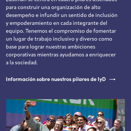
para construir una organización de alto
desempeño e infundir un sentido de inclusión
y empoderamiento en cada integrante del
equipo. Tenemos el compromiso de fomentar
un lugar de trabajo inclusivo y diverso como
base para lograr nuestras ambiciones
corporativas mientras ayudamos a enriquecer
a la sociedad.
Información sobre nuestros pilares de IyD