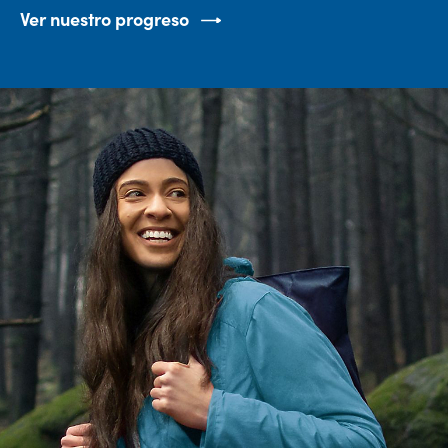
Ver nuestro progreso