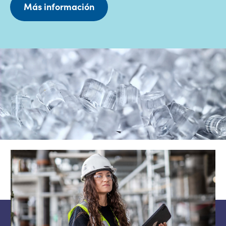
Más información