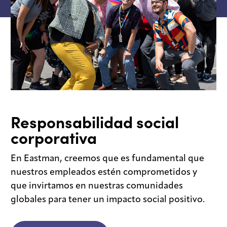
Responsabilidad social
corporativa
En Eastman, creemos que es fundamental que
nuestros empleados estén comprometidos y
que invirtamos en nuestras comunidades
globales para tener un impacto social positivo.