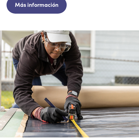
Más información