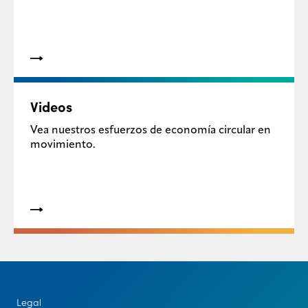
Videos
Vea nuestros esfuerzos de economía circular en
movimiento.
Legal