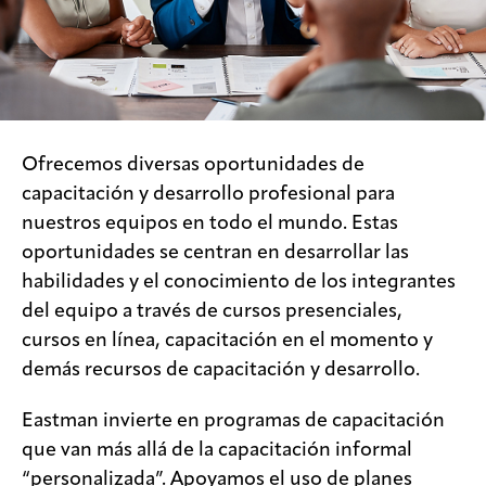
Ofrecemos diversas oportunidades de
capacitación y desarrollo profesional para
nuestros equipos en todo el mundo. Estas
oportunidades se centran en desarrollar las
habilidades y el conocimiento de los integrantes
del equipo a través de cursos presenciales,
cursos en línea, capacitación en el momento y
demás recursos de capacitación y desarrollo.
Eastman invierte en programas de capacitación
que van más allá de la capacitación informal
“personalizada”. Apoyamos el uso de planes