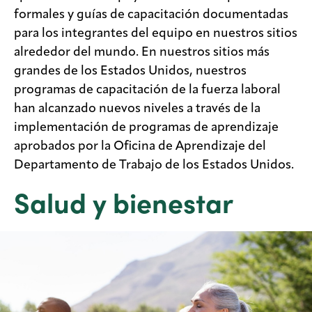
formales y guías de capacitación documentadas
para los integrantes del equipo en nuestros sitios
alrededor del mundo. En nuestros sitios más
grandes de los Estados Unidos, nuestros
programas de capacitación de la fuerza laboral
han alcanzado nuevos niveles a través de la
implementación de programas de aprendizaje
aprobados por la Oficina de Aprendizaje del
Departamento de Trabajo de los Estados Unidos.
Salud y bienestar