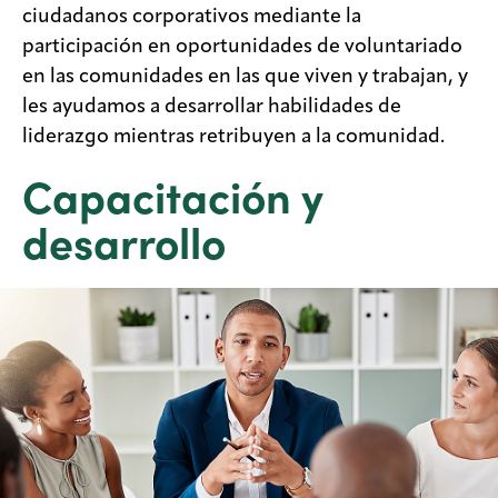
ciudadanos corporativos mediante la
participación en oportunidades de voluntariado
en las comunidades en las que viven y trabajan, y
les ayudamos a desarrollar habilidades de
liderazgo mientras retribuyen a la comunidad.
Capacitación y
desarrollo