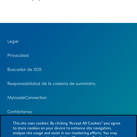
Legal
Privacidad
Buscador de SDS
Responsabilidad de la cadena de suministro
MyInsideConnection
Contáctanos
This site uses cookies. By clicking “Accept All Cookies” you agree
to store cookies on your device to enhance site navigation,
analyze site usage and assist in our marketing efforts. You may