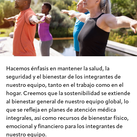
Hacemos énfasis en mantener la salud, la
seguridad y el bienestar de los integrantes de
nuestro equipo, tanto en el trabajo como en el
hogar. Creemos que la sostenibilidad se extiende
al bienestar general de nuestro equipo global, lo
que se refleja en planes de atención médica
integrales, así como recursos de bienestar físico,
emocional y financiero para los integrantes de
nuestro equipo.