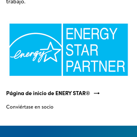
trabajo.
Página de inicio de ENERY STAR®
Conviértase en socio