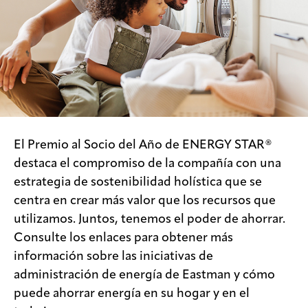
El Premio al Socio del Año de ENERGY STAR®
destaca el compromiso de la compañía con una
estrategia de sostenibilidad holística que se
centra en crear más valor que los recursos que
utilizamos. Juntos, tenemos el poder de ahorrar.
Consulte los enlaces para obtener más
información sobre las iniciativas de
administración de energía de Eastman y cómo
puede ahorrar energía en su hogar y en el