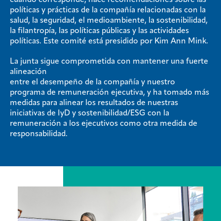
políticas y prácticas de la compañía relacionadas con la
salud, la seguridad, el medioambiente, la sostenibilidad,
la filantropía, las políticas públicas y las actividades
políticas. Este comité está presidido por Kim Ann Mink.
La junta sigue comprometida con mantener una fuerte
alineación
entre el desempeño de la compañía y nuestro
programa de remuneración ejecutiva, y ha tomado más
medidas para alinear los resultados de nuestras
iniciativas de IyD y sostenibilidad/ESG con la
remuneración a los ejecutivos como otra medida de
responsabilidad.