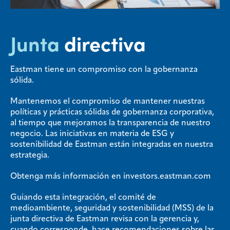
Junta
directiva
Eastman tiene un compromiso con la gobernanza
sólida.
Mantenemos el compromiso de mantener nuestras
políticas y prácticas sólidas de gobernanza corporativa,
al tiempo que mejoramos la transparencia de nuestro
negocio. Las iniciativas en materia de ESG y
sostenibilidad de Eastman están integradas en nuestra
estrategia.
Obtenga más información en
investors.eastman.com
Guiando esta integración, el comité de
medioambiente, seguridad y sostenibilidad (MSS) de la
junta directiva de Eastman revisa con la gerencia y,
cuando corresponde, hace recomendaciones sobre las