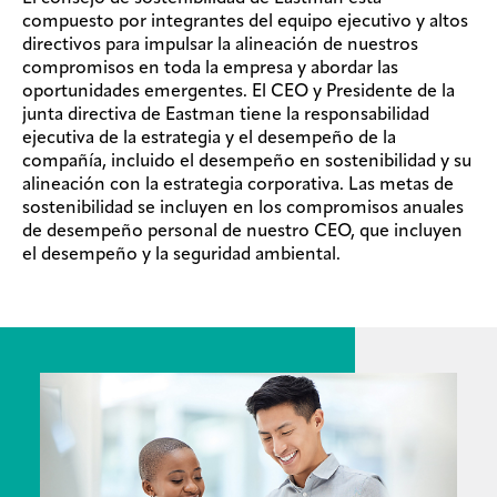
compuesto por integrantes del equipo ejecutivo y altos
directivos para impulsar la alineación de nuestros
compromisos en toda la empresa y abordar las
oportunidades emergentes. El CEO y Presidente de la
junta directiva de Eastman tiene la responsabilidad
ejecutiva de la estrategia y el desempeño de la
compañía, incluido el desempeño en sostenibilidad y su
alineación con la estrategia corporativa. Las metas de
sostenibilidad se incluyen en los compromisos anuales
de desempeño personal de nuestro CEO, que incluyen
el desempeño y la seguridad ambiental.