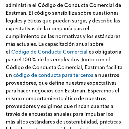
administra el Código de Conducta Comercial de
Eastman. El código sensibiliza sobre cuestiones
legales y éticas que puedan surgir, y describe las
expectativas de la compañía para el
cumplimiento de las normativas y los estándares
más actuales. La capacitación anual sobre
el
Código de Conducta Comercial
es obligatoria
para el 100% de los empleados. Junto con el
Código de Conducta Comercial, Eastman facilita
un
código de conducta para terceros
a nuestros
proveedores, que define nuestras expectativas
para hacer negocios con Eastman. Esperamos el
mismo comportamiento ético de nuestros
proveedores y exigimos que rindan cuentas a
través de encuestas anuales para impulsar los
más altos estándares de sostenibilidad, prácticas