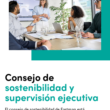
Consejo de
sostenibilidad y
supervisión ejecutiva
El consejo de sostenibilidad de Eastman está