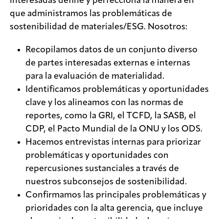
interesadas define y perfecciona la manera en
que administramos las problemáticas de
sostenibilidad de materiales/ESG. Nosotros:
Recopilamos datos de un conjunto diverso
de partes interesadas externas e internas
para la evaluación de materialidad.
Identificamos problemáticas y oportunidades
clave y los alineamos con las normas de
reportes, como la GRI, el TCFD, la SASB, el
CDP, el Pacto Mundial de la ONU y los ODS.
Hacemos entrevistas internas para priorizar
problemáticas y oportunidades con
repercusiones sustanciales a través de
nuestros subconsejos de sostenibilidad.
Confirmamos las principales problemáticas y
prioridades con la alta gerencia, que incluye