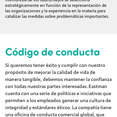
membresía de los subconsejos se selecciona
estratégicamente en función de la representación de
las organizaciones y la experiencia en la materia para
catalizar las medidas sobre problemáticas importantes.
Código de conducta
Si queremos tener éxito y cumplir con nuestro
propósito de mejorar la calidad de vida de
manera tangible, debemos mantener la confianza
con todas nuestras partes interesadas. Eastman
cuenta con una serie de políticas e iniciativas que
permiten a los empleados generar una cultura de
integridad y estándares éticos. La compañía tiene
una oficina de conducta comercial global, que