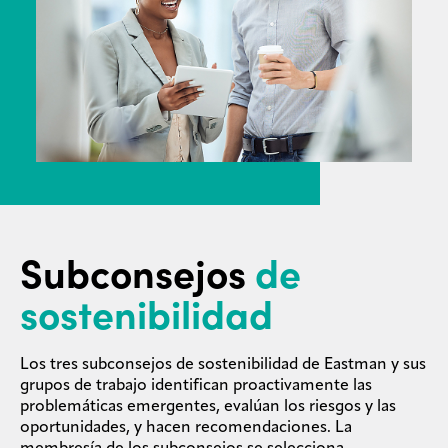
Subconsejos
de
sostenibilidad
Los tres subconsejos de sostenibilidad de Eastman y sus
grupos de trabajo identifican proactivamente las
problemáticas emergentes, evalúan los riesgos y las
oportunidades, y hacen recomendaciones. La