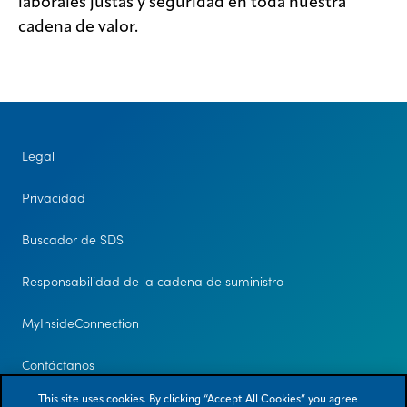
laborales justas y seguridad en toda nuestra
cadena de valor.
Legal
Privacidad
Buscador de SDS
Responsabilidad de la cadena de suministro
MyInsideConnection
Contáctanos
This site uses cookies. By clicking “Accept All Cookies” you agree