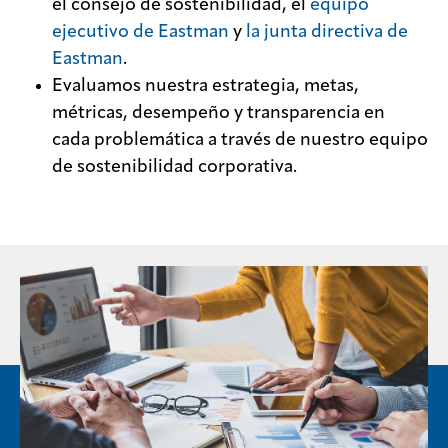
el consejo de sostenibilidad, el
equipo
ejecutivo de Eastman
y
la junta directiva de
Eastman
.
Evaluamos nuestra estrategia, metas,
métricas, desempeño y transparencia en
cada problemática a través de nuestro equipo
de sostenibilidad corporativa.