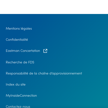
Mentions légales
Confidentialité
Eastman Concertation
Recherche de FDS
Responsabilité de la chaîne d’approvisionnement
Index du site
MyInsideConnection
Contactez-nous