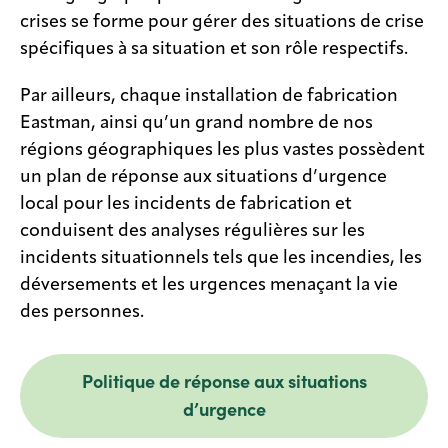
crises se forme pour gérer des situations de crise
spécifiques à sa situation et son rôle respectifs.
Par ailleurs, chaque installation de fabrication
Eastman, ainsi qu’un grand nombre de nos
régions géographiques les plus vastes possèdent
un plan de réponse aux situations d’urgence
local pour les incidents de fabrication et
conduisent des analyses régulières sur les
incidents situationnels tels que les incendies, les
déversements et les urgences menaçant la vie
des personnes.
Politique de réponse aux situations
d’urgence