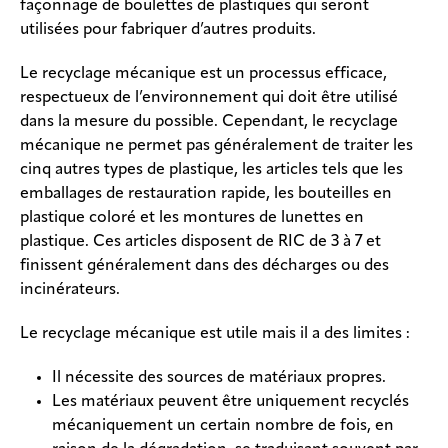
façonnage de boulettes de plastiques qui seront
utilisées pour fabriquer d’autres produits.
Le recyclage mécanique est un processus efficace,
respectueux de l’environnement qui doit être utilisé
dans la mesure du possible. Cependant, le recyclage
mécanique ne permet pas généralement de traiter les
cinq autres types de plastique, les articles tels que les
emballages de restauration rapide, les bouteilles en
plastique coloré et les montures de lunettes en
plastique. Ces articles disposent de RIC de 3 à 7 et
finissent généralement dans des décharges ou des
incinérateurs.
Le recyclage mécanique est utile mais il a des limites :
Il nécessite des sources de matériaux propres.
Les matériaux peuvent être uniquement recyclés
mécaniquement un certain nombre de fois, en