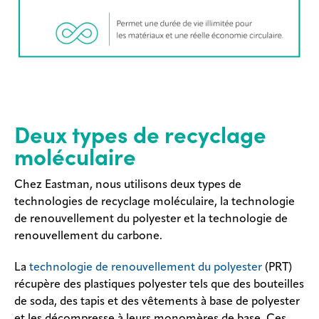
Deux types de recyclage
moléculaire
Chez Eastman, nous utilisons deux types de
technologies de recyclage moléculaire, la technologie
de renouvellement du polyester et la technologie de
renouvellement du carbone.
La
technologie de renouvellement du polyester
(PRT)
récupère des plastiques polyester tels que des bouteilles
de soda, des tapis et des vêtements à base de polyester