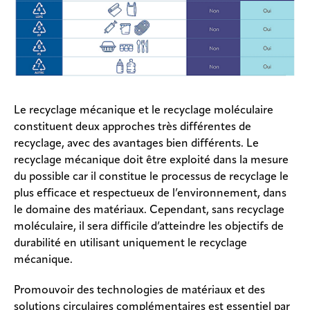
Le recyclage mécanique et le recyclage moléculaire
constituent deux approches très différentes de
recyclage, avec des avantages bien différents. Le
recyclage mécanique doit être exploité dans la mesure
du possible car il constitue le processus de recyclage le
plus efficace et respectueux de l’environnement, dans
le domaine des matériaux. Cependant, sans recyclage
moléculaire, il sera difficile d’atteindre les objectifs de
durabilité en utilisant uniquement le recyclage
mécanique.
Promouvoir des technologies de matériaux et des
solutions circulaires complémentaires est essentiel par