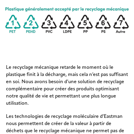
Le recyclage mécanique retarde le moment où le
plastique finit à la décharge, mais cela n’est pas suffisant
en soi. Nous avons besoin d’une solution de recyclage
complémentaire pour créer des produits optimisant
notre qualité de vie et permettant une plus longue
utilisation.
Les technologies de recyclage moléculaire d’Eastman
nous permettent de créer de la valeur à partir de
déchets que le recyclage mécanique ne permet pas de