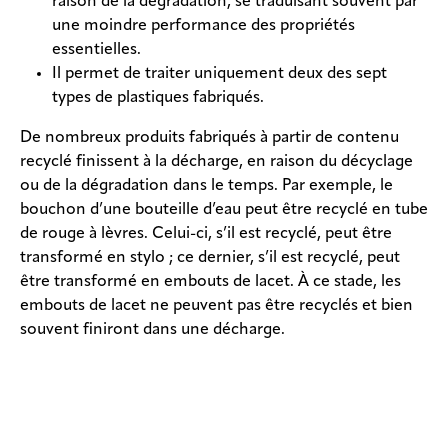
raison de la dégradation, se traduisant souvent par
une moindre performance des propriétés
essentielles.
Il permet de traiter uniquement deux des sept
types de plastiques fabriqués.
De nombreux produits fabriqués à partir de contenu
recyclé finissent à la décharge, en raison du décyclage
ou de la dégradation dans le temps. Par exemple, le
bouchon d’une bouteille d’eau peut être recyclé en tube
de rouge à lèvres. Celui-ci, s’il est recyclé, peut être
transformé en stylo ; ce dernier, s’il est recyclé, peut
être transformé en embouts de lacet. À ce stade, les
embouts de lacet ne peuvent pas être recyclés et bien
souvent finiront dans une décharge.