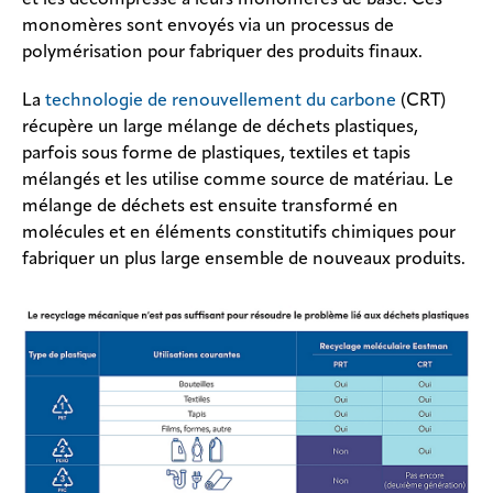
et les décompresse à leurs monomères de base. Ces
monomères sont envoyés via un processus de
polymérisation pour fabriquer des produits finaux.
La
technologie de renouvellement du carbone
(CRT)
récupère un large mélange de déchets plastiques,
parfois sous forme de plastiques, textiles et tapis
mélangés et les utilise comme source de matériau. Le
mélange de déchets est ensuite transformé en
molécules et en éléments constitutifs chimiques pour
fabriquer un plus large ensemble de nouveaux produits.