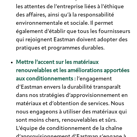
les attentes de l’entreprise liées à l’éthique
des affaires, ainsi qu’à la responsabilité
environnementale et sociale. Il permet
également d’établir que tous les fournisseurs
qui rejoignent Eastman doivent adopter des
pratiques et programmes durables.
Mettre l’accent sur les matériaux
renouvelables et les améliorations apportées
aux conditionnements :
l’engagement
d’Eastman envers la durabilité transparaît
dans nos stratégies d’approvisionnement en
matériaux et d’obtention de services. Nous
nous engageons à utiliser des matériaux qui
sont moins chers, renouvelables et sûrs.
L’équipe de conditionnement de la chaîne
d’approvisionnement d’Eastman s’engage à