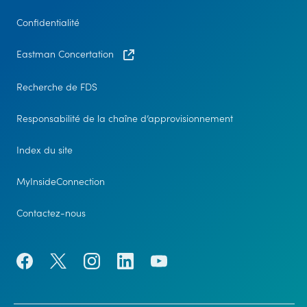
Confidentialité
Eastman Concertation
Recherche de FDS
Responsabilité de la chaîne d’approvisionnement
Index du site
MyInsideConnection
Contactez-nous