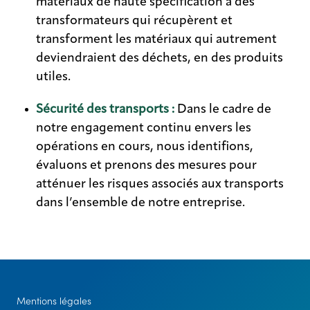
matériaux de haute spécification à des
transformateurs qui récupèrent et
transforment les matériaux qui autrement
deviendraient des déchets, en des produits
utiles.
Sécurité des transports :
Dans le cadre de
notre engagement continu envers les
opérations en cours, nous identifions,
évaluons et prenons des mesures pour
atténuer les risques associés aux transports
dans l’ensemble de notre entreprise.
Mentions légales